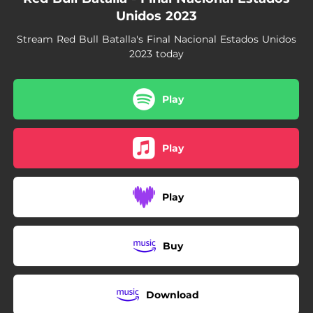
07:35
Nico B Vs Boss - Cuartos (Live)
Unidos 2023
08:26
Zazo Wan Vs Magimbri - Cuartos (Live)
Stream Red Bull Batalla's Final Nacional Estados Unidos
2023 today
08:09
Freites Vs OG Frases - Cuartos (Live)
05:25
Nico B Vs Reverse - Semifinal (Live)
Play
09:10
Zazo Wan Vs OG Frases - Semifinal (Live)
05:38
Nico B Vs OG Frases - 3er lugar (Live)
Play
08:27
Zazo Wan Vs Reverse - Final (Live)
Play
Buy
Download